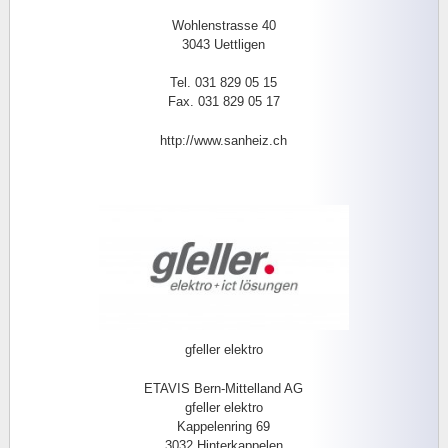
Wohlenstrasse 40
3043 Uettligen
Tel. 031 829 05 15
Fax. 031 829 05 17
http://www.sanheiz.ch
gfeller elektro
ETAVIS Bern-Mittelland AG
gfeller elektro
Kappelenring 69
3032 Hinterkappelen